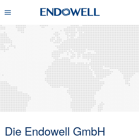
Die Endowell GmbH