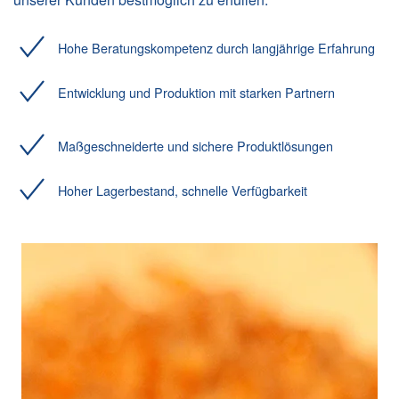
Hohe Beratungskompetenz durch langjährige Erfahrung
Entwicklung und Produktion mit starken Partnern
Maßgeschneiderte und sichere Produktlösungen
Hoher Lagerbestand, schnelle Verfügbarkeit