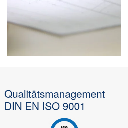
Qualitätsmanagement
DIN EN ISO 9001