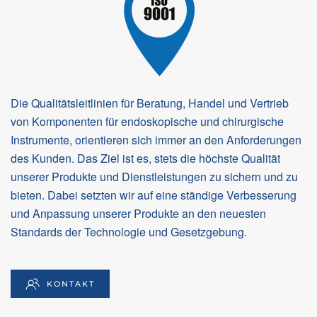
Die Qualitätsleitlinien für Beratung, Handel und Vertrieb
von Komponenten für endoskopische und chirurgische
Instrumente, orientieren sich immer an den Anforderungen
des Kunden. Das Ziel ist es, stets die höchste Qualität
unserer Produkte und Dienstleistungen zu sichern und zu
bieten. Dabei setzten wir auf eine ständige Verbesserung
und Anpassung unserer Produkte an den neuesten
Standards der Technologie und Gesetzgebung.
KONTAKT