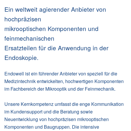
Ein weltweit agierender Anbieter von
hochpräzisen
mikrooptischen Komponenten und
feinmechanischen
Ersatzteilen für die Anwendung in der
Endoskopie.
Endowell ist ein führender Anbieter von speziell für die
Medizintechnik entwickelten, hochwertigen Komponenten
im Fachbereich der Mikrooptik und der Feinmechanik.
Unsere Kernkompetenz umfasst die enge Kommunikation
im Kundensupport und die Beratung sowie
Neuentwicklung von hochpräzisen mikrooptischen
Komponenten und Baugruppen. Die intensive